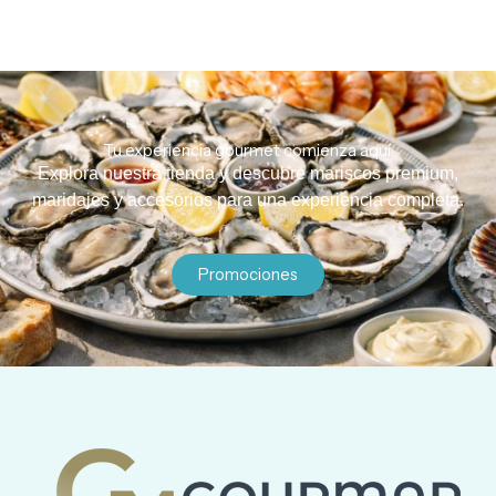
Tu experiencia gourmet comienza aquí.
Explora nuestra tienda y descubre mariscos premium,
maridajes y accesorios para una experiencia completa.
Promociones