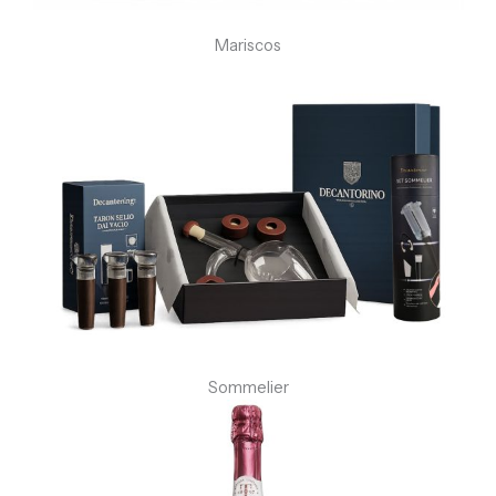
Mariscos
Sommelier