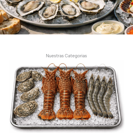
Comprar
Nuestras Categorias