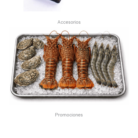
Accesorios
Promociones