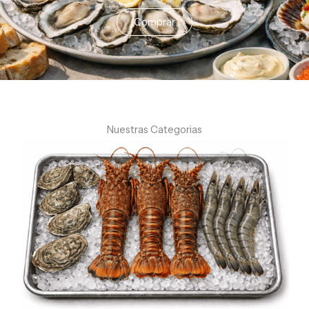
Comprar
Nuestras Categorias