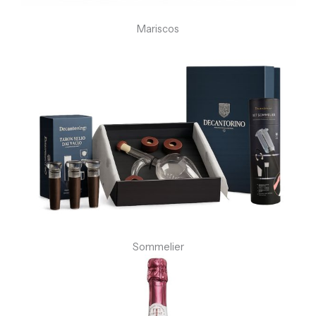
Mariscos
Sommelier