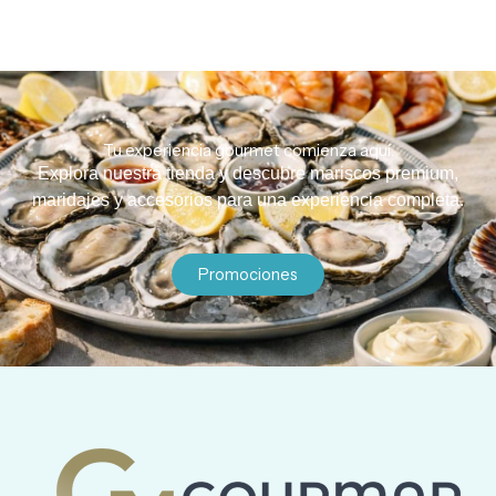
Tu experiencia gourmet comienza aquí.
Explora nuestra tienda y descubre mariscos premium,
maridajes y accesorios para una experiencia completa.
Promociones