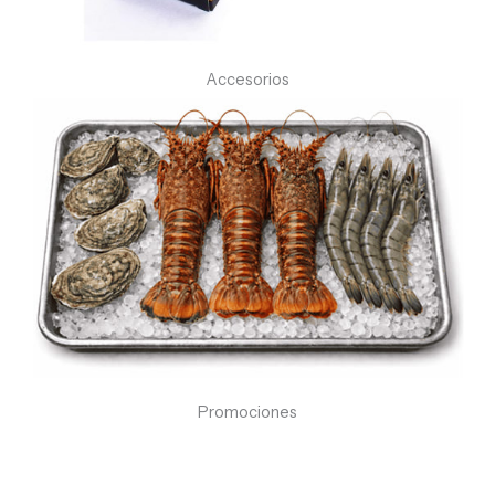
Accesorios
Promociones