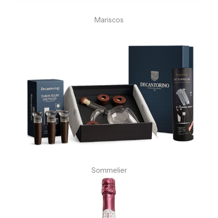
Mariscos
Sommelier