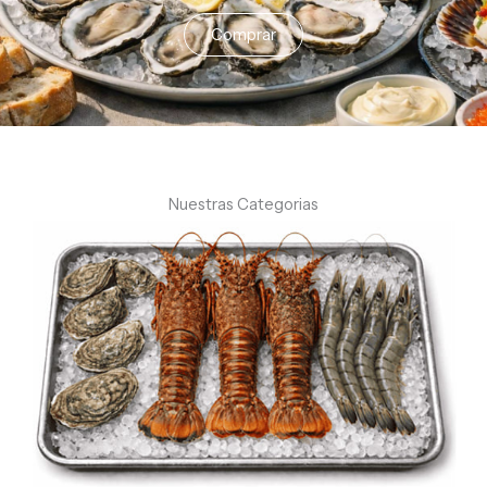
Comprar
Nuestras Categorias