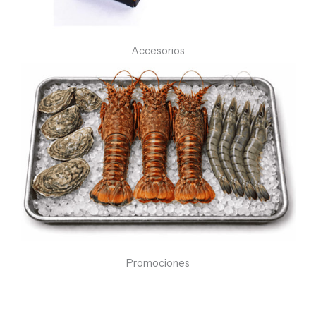
Accesorios
Promociones