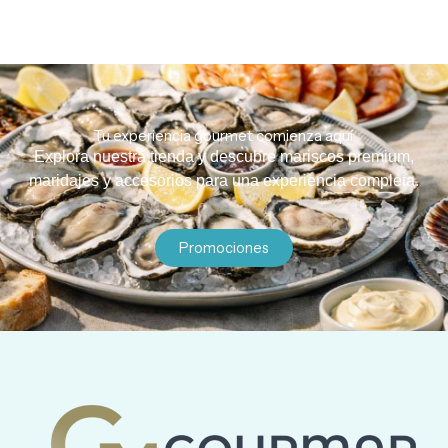
Tu experiencia gourmet comienza aquí.
Explora nuestra tienda y descubre mariscos premium,
maridajes y accesorios para una experiencia completa.
Promociones