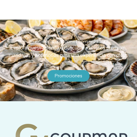
Tu experiencia gourmet comienza aquí.
Explora nuestra tienda y descubre mariscos premium,
maridajes y accesorios para una experiencia completa.
Promociones