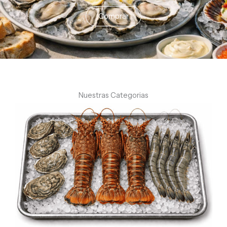
Comprar
Nuestras Categorias