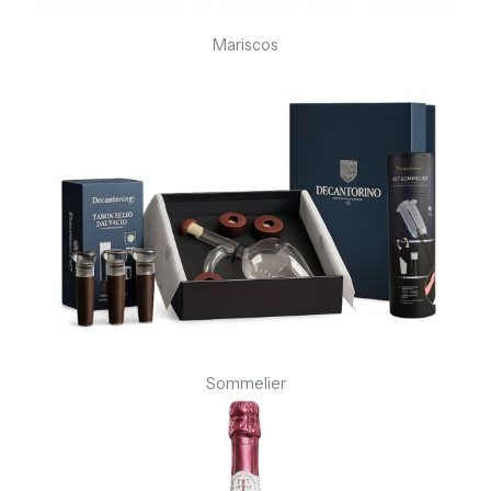
Mariscos
Sommelier