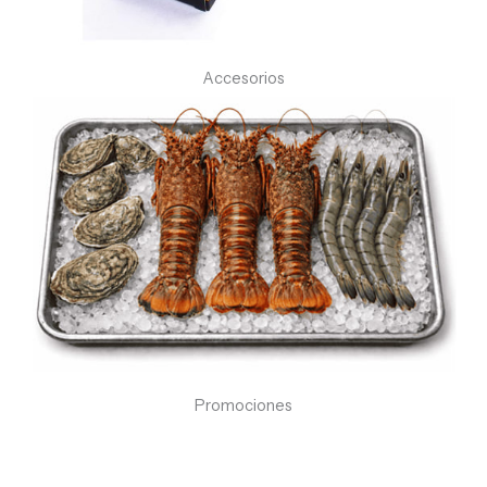
Accesorios
Promociones