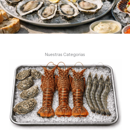
Comprar
Nuestras Categorias