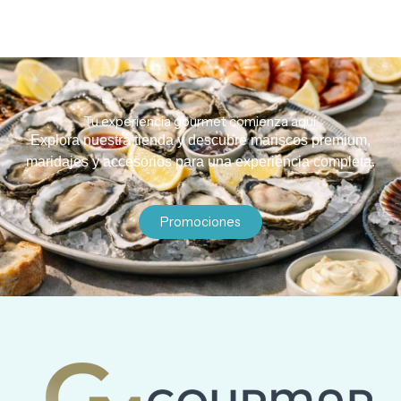
Tu experiencia gourmet comienza aquí.
Explora nuestra tienda y descubre mariscos premium,
maridajes y accesorios para una experiencia completa.
Promociones