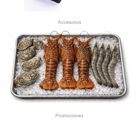
Accesorios
Promociones