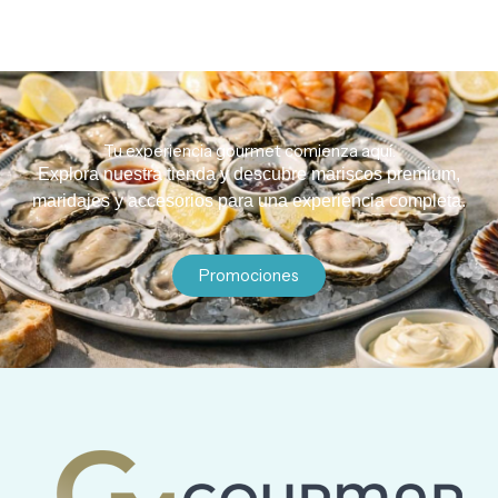
Tu experiencia gourmet comienza aquí.
Explora nuestra tienda y descubre mariscos premium,
maridajes y accesorios para una experiencia completa.
Promociones