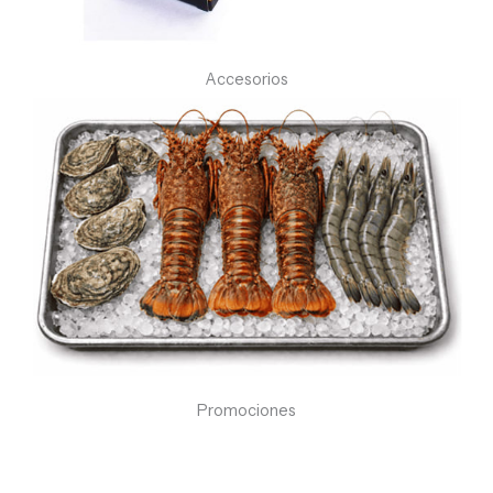
Accesorios
Promociones