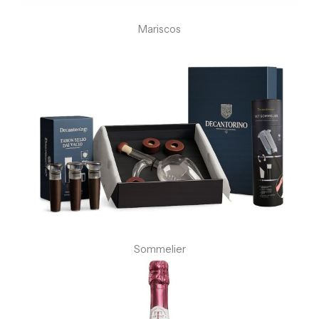
Mariscos
Sommelier