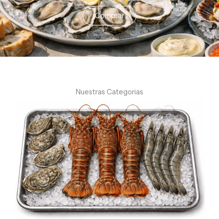
Comprar
Nuestras Categorias