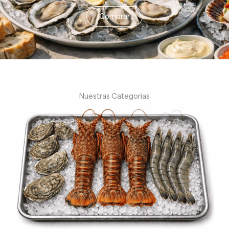
Comprar
Nuestras Categorias