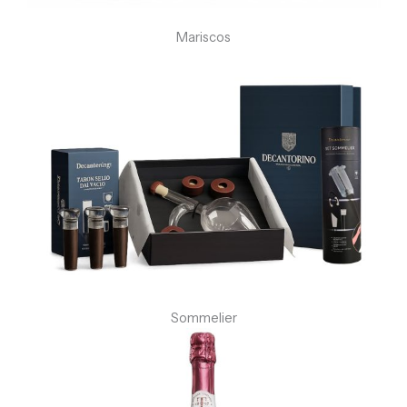
Mariscos
Sommelier