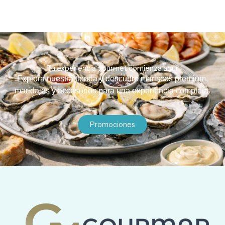
Tu experiencia gourmet comienza aquí.
Explora nuestra tienda y descubre mariscos premium,
maridajes y accesorios para una experiencia completa.
Promociones