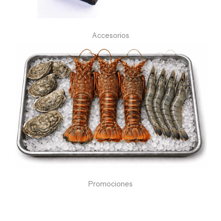
Accesorios
Promociones