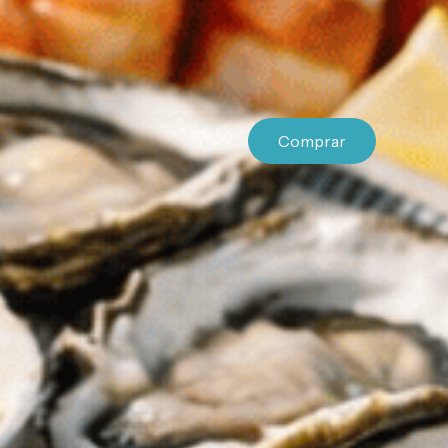
Comprar