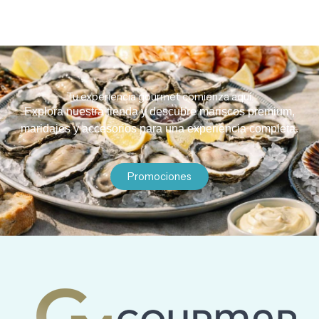
Tu experiencia gourmet comienza aquí.
Explora nuestra tienda y descubre mariscos premium,
maridajes y accesorios para una experiencia completa.
Promociones