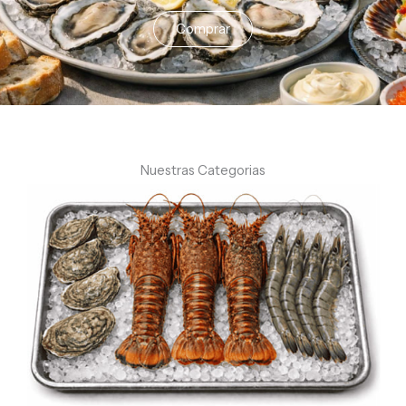
Comprar
Nuestras Categorias