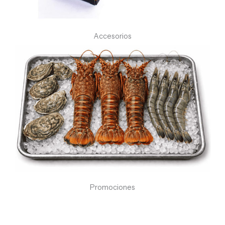
Accesorios
Promociones