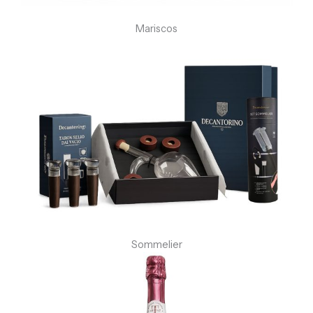
Mariscos
Sommelier