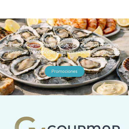
Tu experiencia gourmet comienza aquí.
Explora nuestra tienda y descubre mariscos premium,
maridajes y accesorios para una experiencia completa.
Promociones