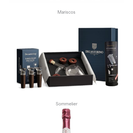
Mariscos
Sommelier