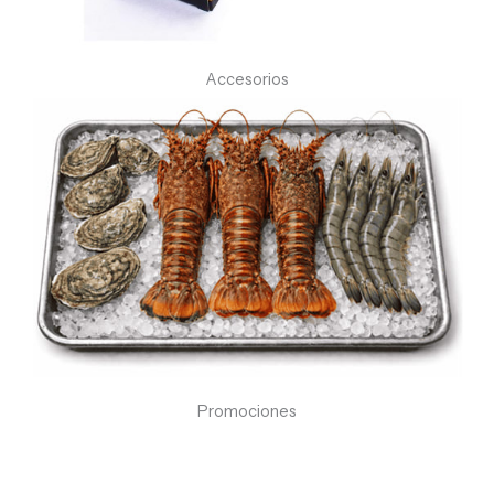
Accesorios
Promociones