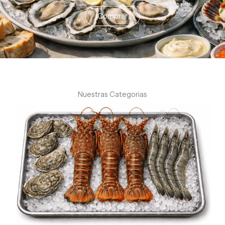
Comprar
Nuestras Categorias