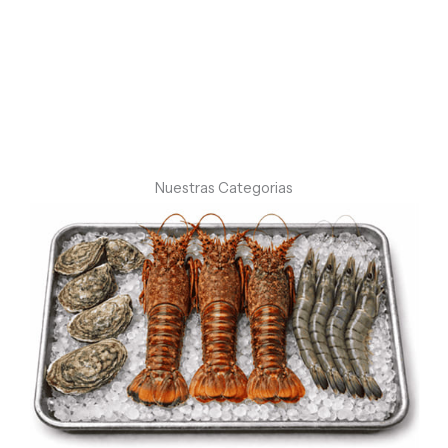
Comprar
Nuestras Categorias