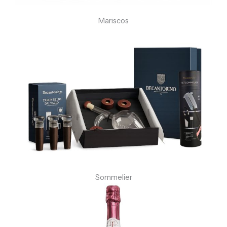
Mariscos
Sommelier