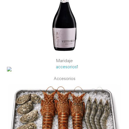
Maridaje
Accesorios