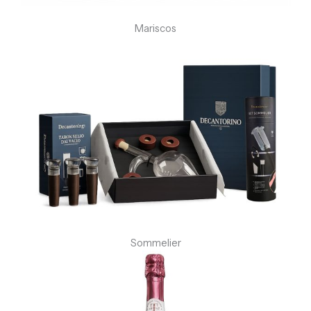
Mariscos
Sommelier