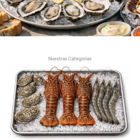
Comprar
Nuestras Categorias