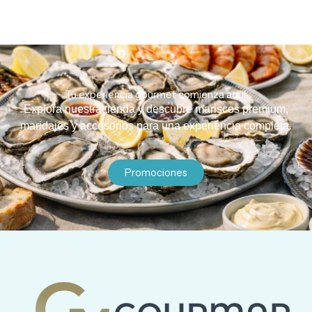
Tu experiencia gourmet comienza aquí.
Explora nuestra tienda y descubre mariscos premium,
maridajes y accesorios para una experiencia completa.
Promociones