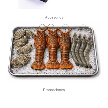
Accesorios
Promociones