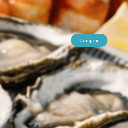
Comprar