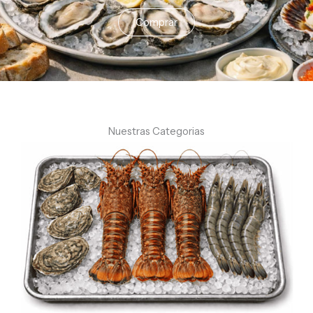
Comprar
Nuestras Categorias