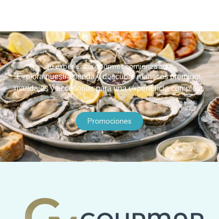
Tu experiencia gourmet comienza aquí.
Explora nuestra tienda y descubre mariscos premium,
maridajes y accesorios para una experiencia completa.
Promociones