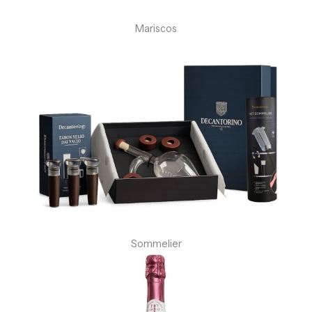
Mariscos
Sommelier