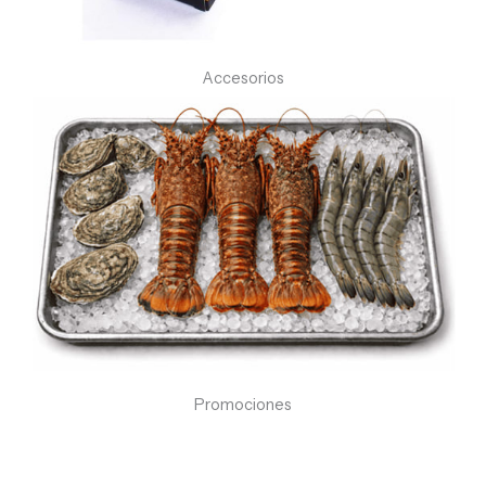
Accesorios
Promociones