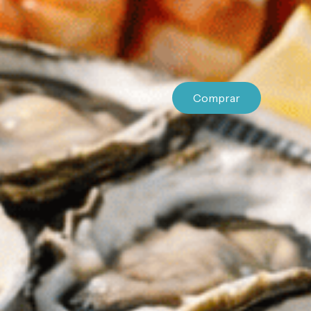
Comprar