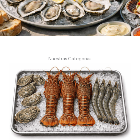
Comprar
Nuestras Categorias