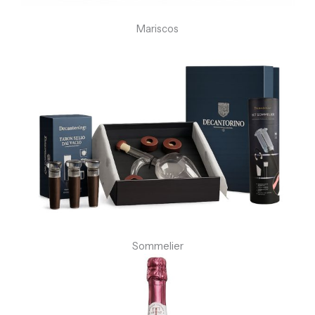
Mariscos
Sommelier