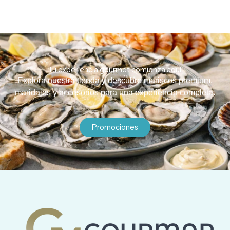
Tu experiencia gourmet comienza aquí.
Explora nuestra tienda y descubre mariscos premium,
maridajes y accesorios para una experiencia completa.
Promociones