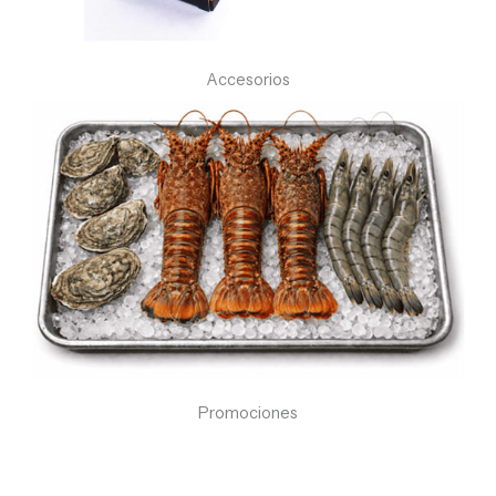
Accesorios
Promociones