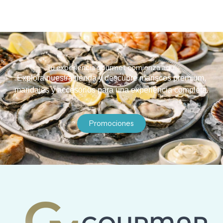
Tu experiencia gourmet comienza aquí.
Explora nuestra tienda y descubre mariscos premium,
maridajes y accesorios para una experiencia completa.
Promociones