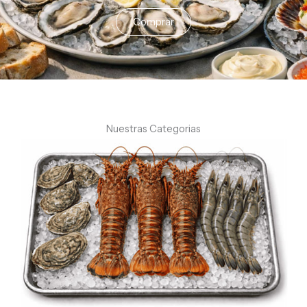
Comprar
Nuestras Categorias