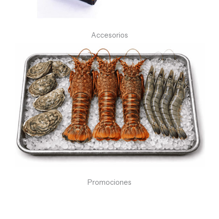
Accesorios
Promociones