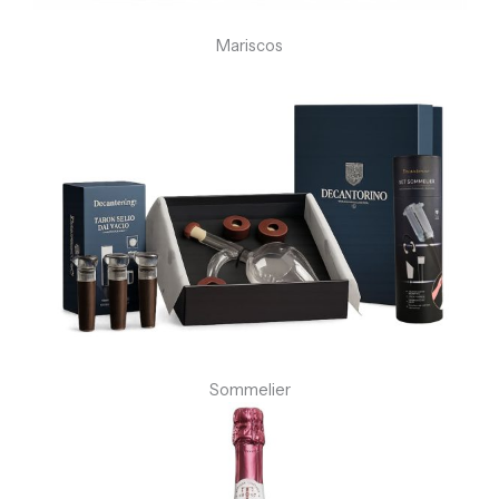
Mariscos
Sommelier