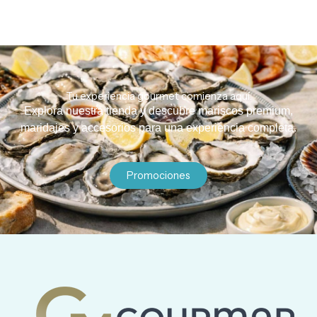
Tu experiencia gourmet comienza aquí.
Explora nuestra tienda y descubre mariscos premium,
maridajes y accesorios para una experiencia completa.
Promociones