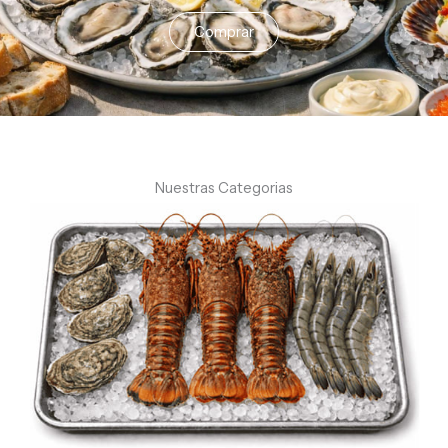
Comprar
Nuestras Categorias