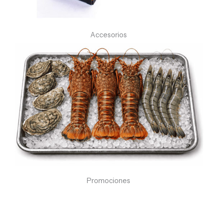
Accesorios
Promociones