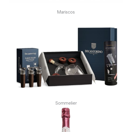
Mariscos
Sommelier