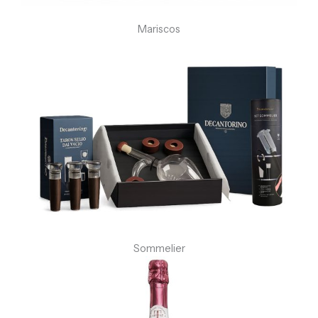
Mariscos
Sommelier