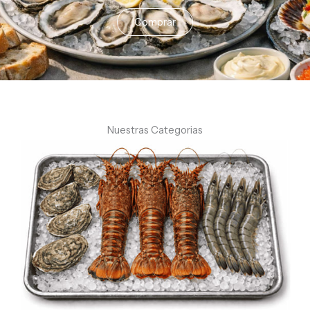
Comprar
Nuestras Categorias