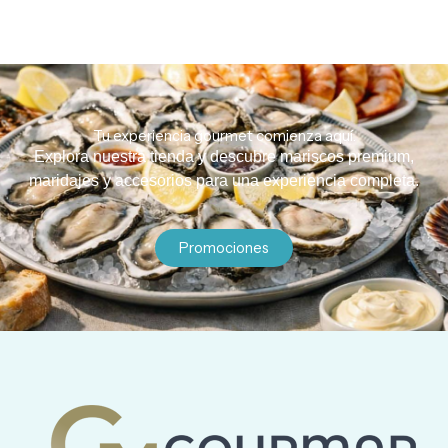
Tu experiencia gourmet comienza aquí.
Explora nuestra tienda y descubre mariscos premium,
maridajes y accesorios para una experiencia completa.
Promociones