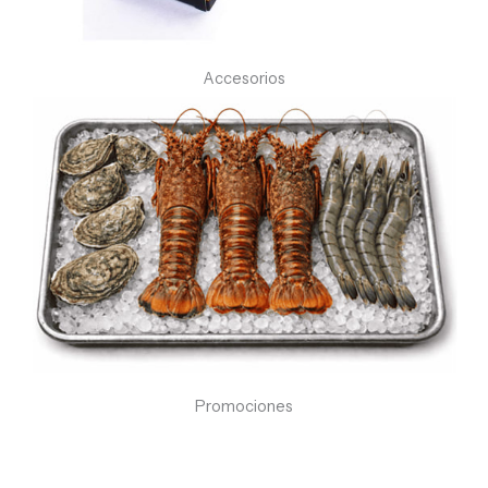
Accesorios
Promociones