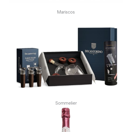
Mariscos
Sommelier