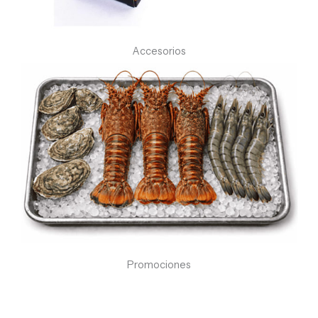
Accesorios
Promociones