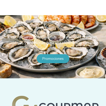
Tu experiencia gourmet comienza aquí.
Explora nuestra tienda y descubre mariscos premium,
maridajes y accesorios para una experiencia completa.
Promociones