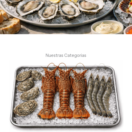
Comprar
Nuestras Categorias