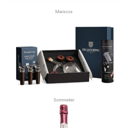
Mariscos
Sommelier