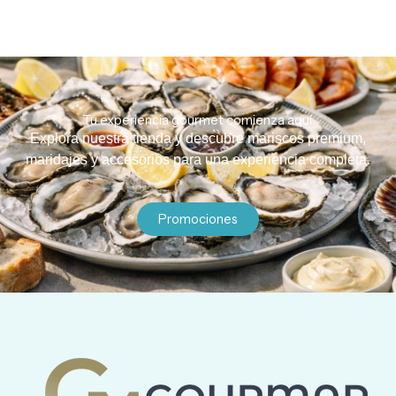
Tu experiencia gourmet comienza aquí.
Explora nuestra tienda y descubre mariscos premium,
maridajes y accesorios para una experiencia completa.
Promociones