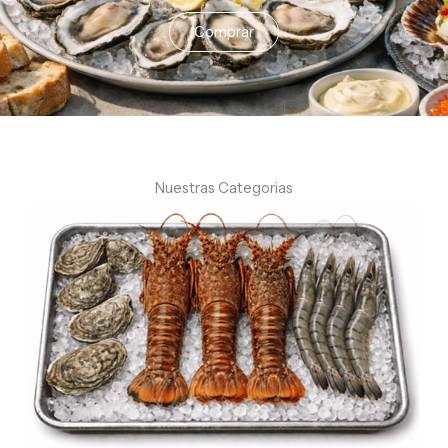
Comprar
Nuestras Categorias