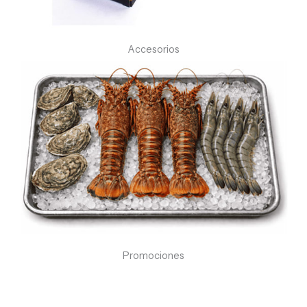
Accesorios
Promociones