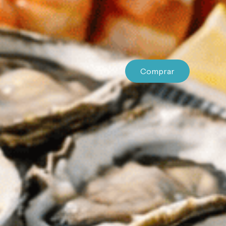
Comprar