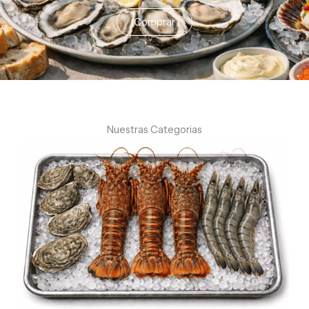
Comprar
Nuestras Categorias