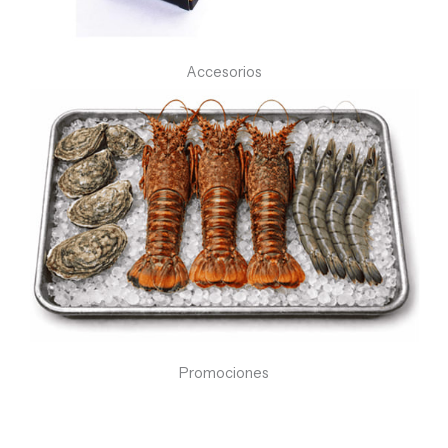
Accesorios
Promociones