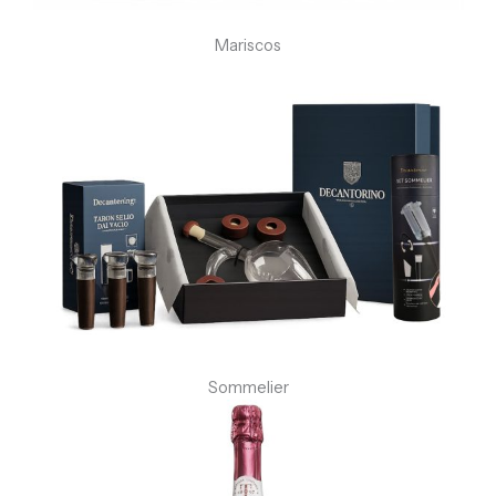
Mariscos
Sommelier