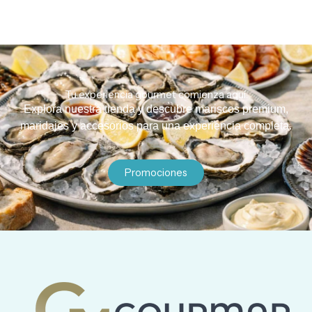
Tu experiencia gourmet comienza aquí.
Explora nuestra tienda y descubre mariscos premium,
maridajes y accesorios para una experiencia completa.
Promociones