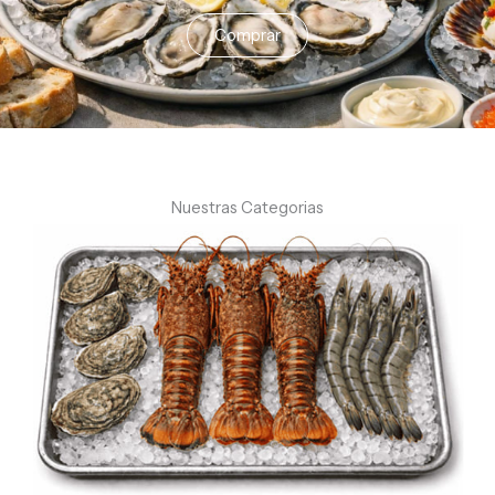
Comprar
Nuestras Categorias