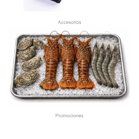
Accesorios
Promociones