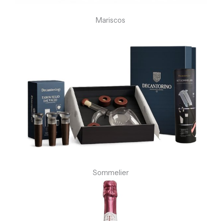
Mariscos
Sommelier