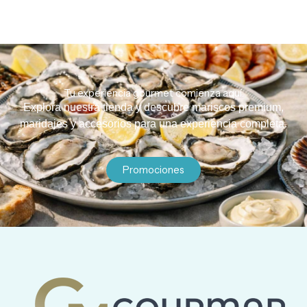
Tu experiencia gourmet comienza aquí.
Explora nuestra tienda y descubre mariscos premium,
maridajes y accesorios para una experiencia completa.
Promociones