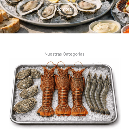
Comprar
Nuestras Categorias