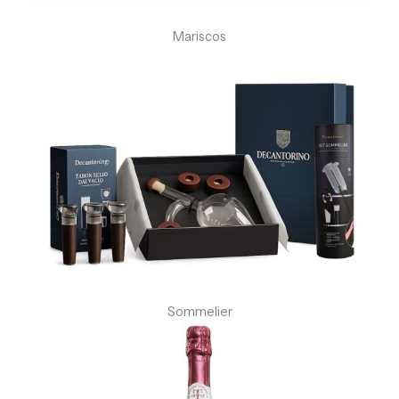
Mariscos
Sommelier