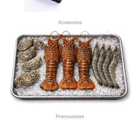
Accesorios
Promociones