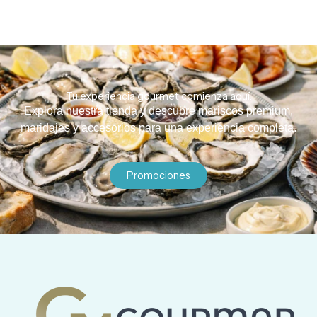
Tu experiencia gourmet comienza aquí.
Explora nuestra tienda y descubre mariscos premium,
maridajes y accesorios para una experiencia completa.
Promociones