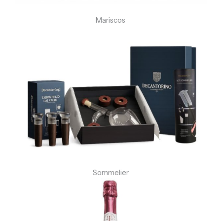
Mariscos
Sommelier