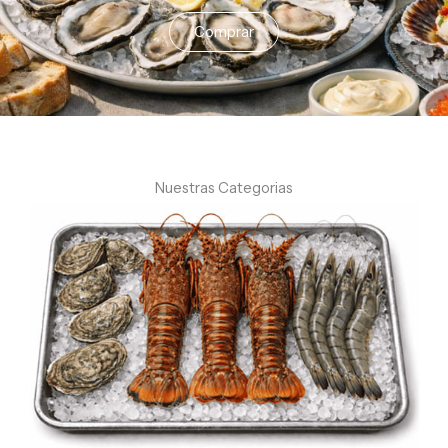
Comprar
Nuestras Categorias