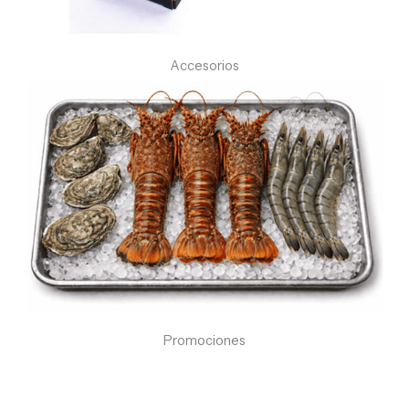
Accesorios
Promociones