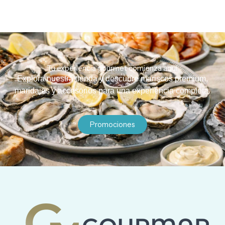
Tu experiencia gourmet comienza aquí.
Explora nuestra tienda y descubre mariscos premium,
maridajes y accesorios para una experiencia completa.
Promociones