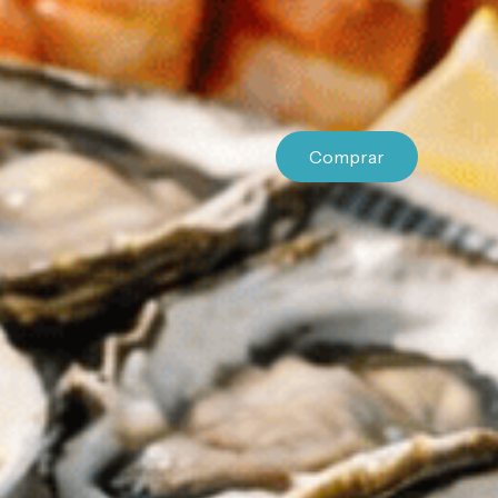
Comprar