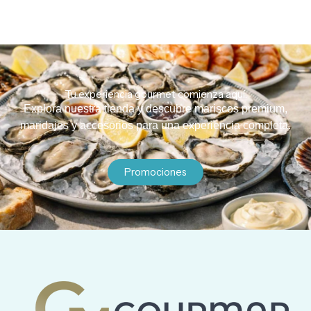
Tu experiencia gourmet comienza aquí.
Explora nuestra tienda y descubre mariscos premium,
maridajes y accesorios para una experiencia completa.
Promociones