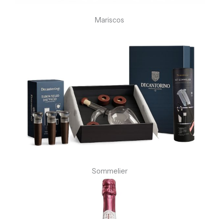
Mariscos
Sommelier