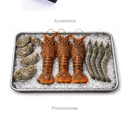
Accesorios
Promociones