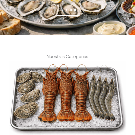
Comprar
Nuestras Categorias