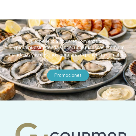
Tu experiencia gourmet comienza aquí.
Explora nuestra tienda y descubre mariscos premium,
maridajes y accesorios para una experiencia completa.
Promociones