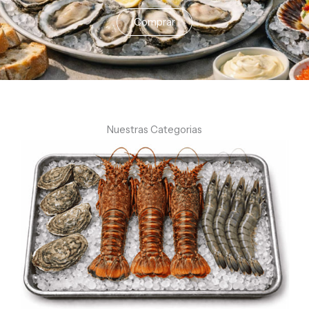
Comprar
Nuestras Categorias