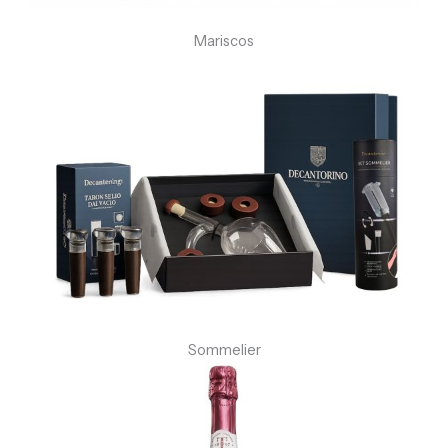
Mariscos
Sommelier