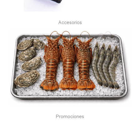
Accesorios
Promociones