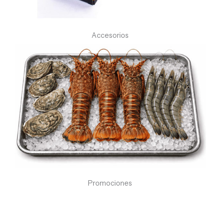
Accesorios
Promociones