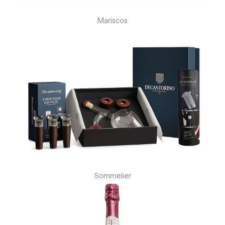
Mariscos
Sommelier