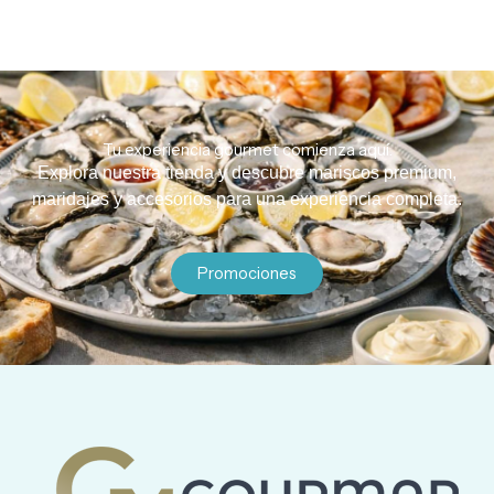
Tu experiencia gourmet comienza aquí.
Explora nuestra tienda y descubre mariscos premium,
maridajes y accesorios para una experiencia completa.
Promociones