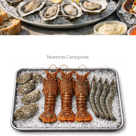
Comprar
Nuestras Categorias