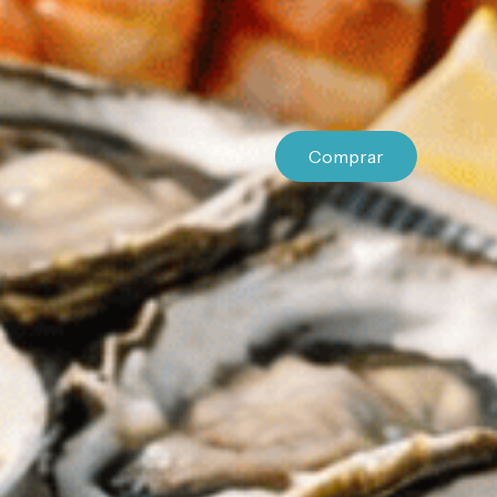
Comprar