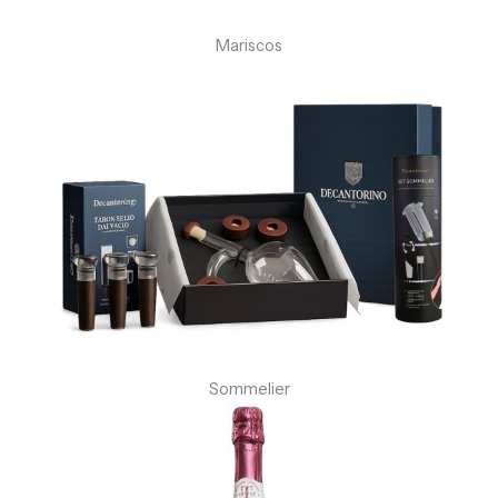
Mariscos
Sommelier