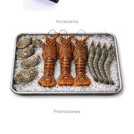
Accesorios
Promociones