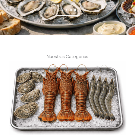
Comprar
Nuestras Categorias