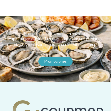
Tu experiencia gourmet comienza aquí.
Explora nuestra tienda y descubre mariscos premium,
maridajes y accesorios para una experiencia completa.
Promociones