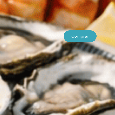
Comprar