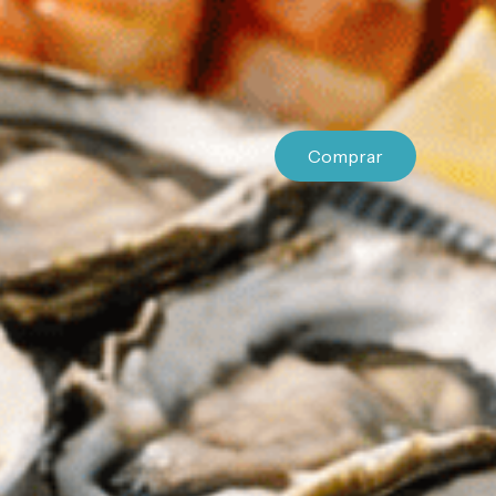
Comprar