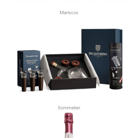
Mariscos
Sommelier