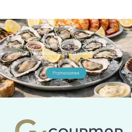
Tu experiencia gourmet comienza aquí.
Explora nuestra tienda y descubre mariscos premium,
maridajes y accesorios para una experiencia completa.
Promociones