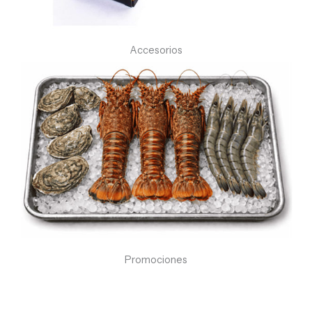
Accesorios
Promociones