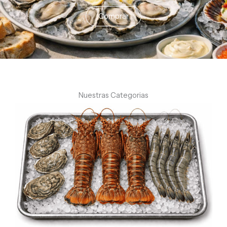
Comprar
Nuestras Categorias