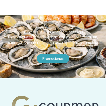
Tu experiencia gourmet comienza aquí.
Explora nuestra tienda y descubre mariscos premium,
maridajes y accesorios para una experiencia completa.
Promociones