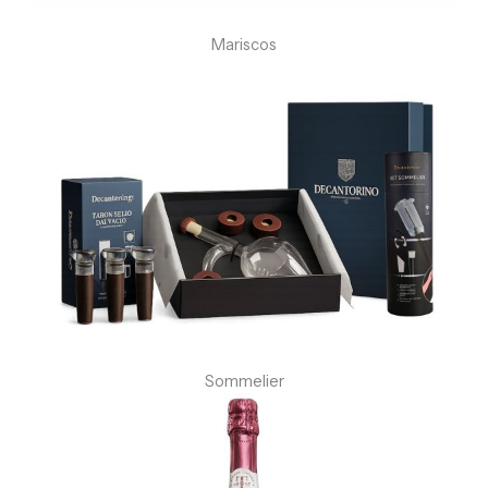
Mariscos
Sommelier