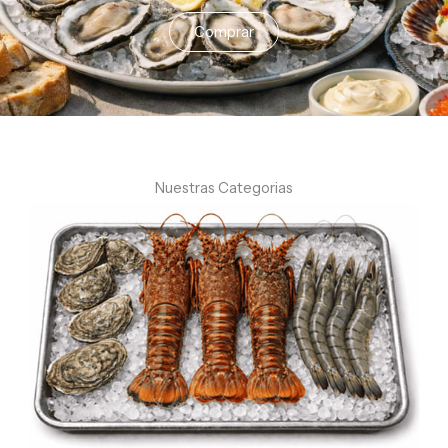
Comprar
Nuestras Categorias