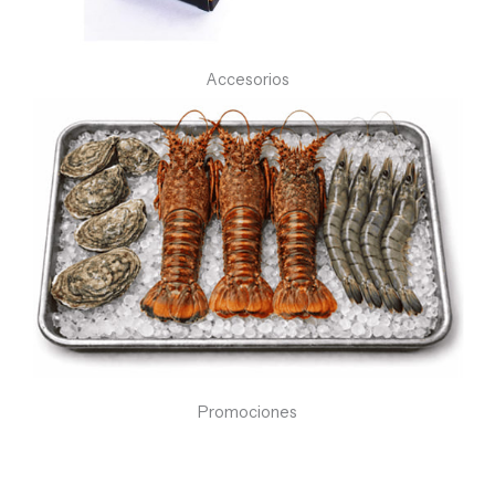
Accesorios
Promociones