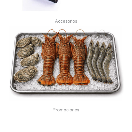
Accesorios
Promociones