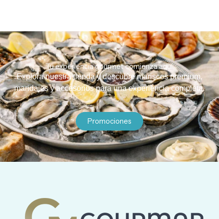
Tu experiencia gourmet comienza aquí.
Explora nuestra tienda y descubre mariscos premium,
maridajes y accesorios para una experiencia completa.
Promociones