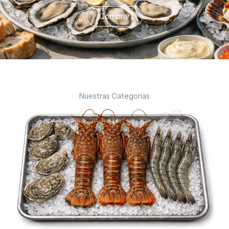
Comprar
Nuestras Categorias