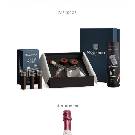
Mariscos
Sommelier