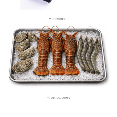
Accesorios
Promociones