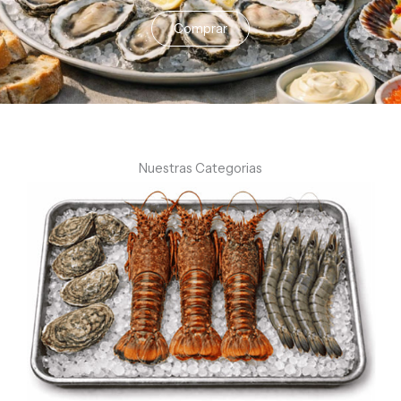
Comprar
Nuestras Categorias