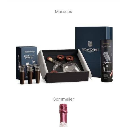
Mariscos
Sommelier