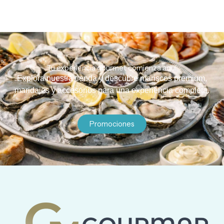
Tu experiencia gourmet comienza aquí.
Explora nuestra tienda y descubre mariscos premium,
maridajes y accesorios para una experiencia completa.
Promociones