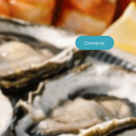
Comprar