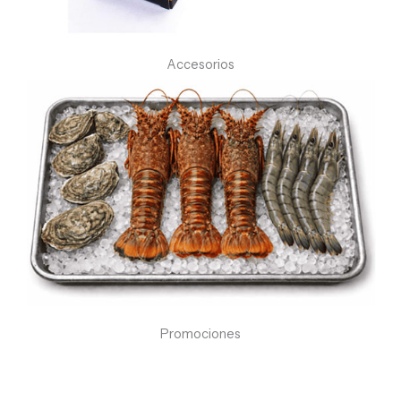
Accesorios
Promociones