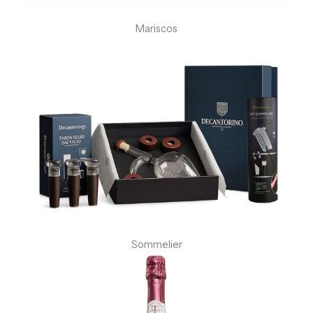
Mariscos
Sommelier