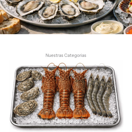
Comprar
Nuestras Categorias