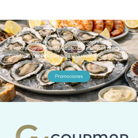
Tu experiencia gourmet comienza aquí.
Explora nuestra tienda y descubre mariscos premium,
maridajes y accesorios para una experiencia completa.
Promociones