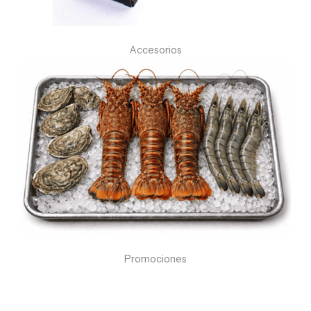
Accesorios
Promociones