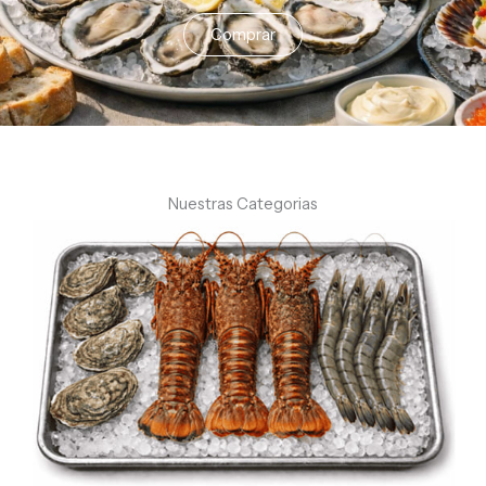
Comprar
Nuestras Categorias