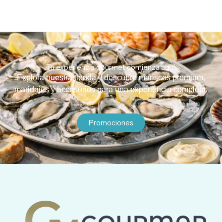
Tu experiencia gourmet comienza aquí.
Explora nuestra tienda y descubre mariscos premium,
maridajes y accesorios para una experiencia completa.
Promociones