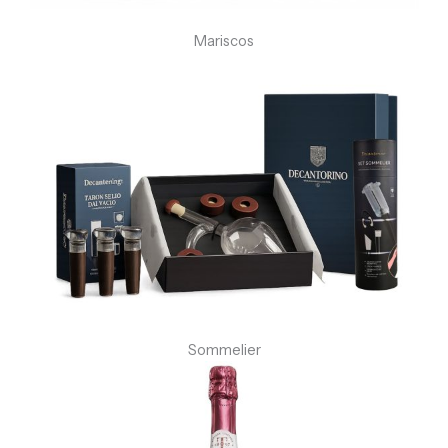
Mariscos
Sommelier