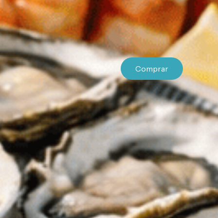
Comprar