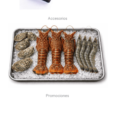
Accesorios
Promociones