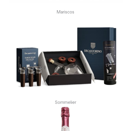
Mariscos
Sommelier