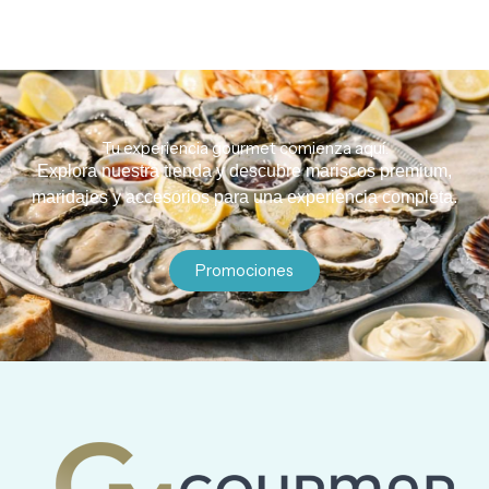
Tu experiencia gourmet comienza aquí.
Explora nuestra tienda y descubre mariscos premium,
maridajes y accesorios para una experiencia completa.
Promociones