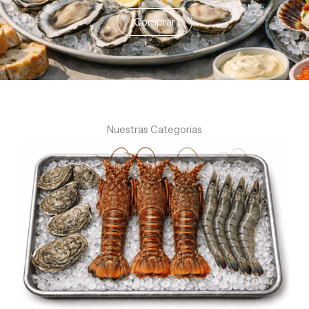
Comprar
Nuestras Categorias