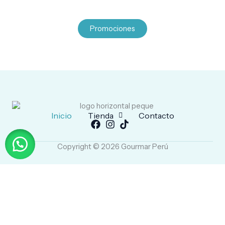
Promociones
Inicio
Tienda
Contacto
Copyright © 2026 Gourmar Perú