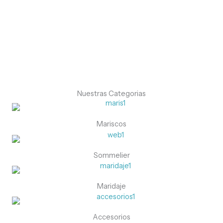
Comprar
Nuestras Categorias
Mariscos
Sommelier
Maridaje
Accesorios