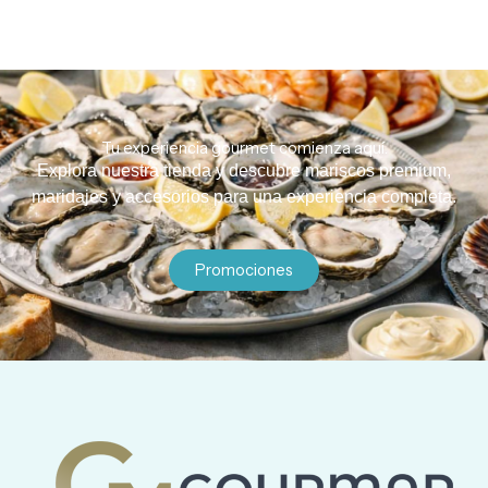
Tu experiencia gourmet comienza aquí.
Explora nuestra tienda y descubre mariscos premium,
maridajes y accesorios para una experiencia completa.
Promociones