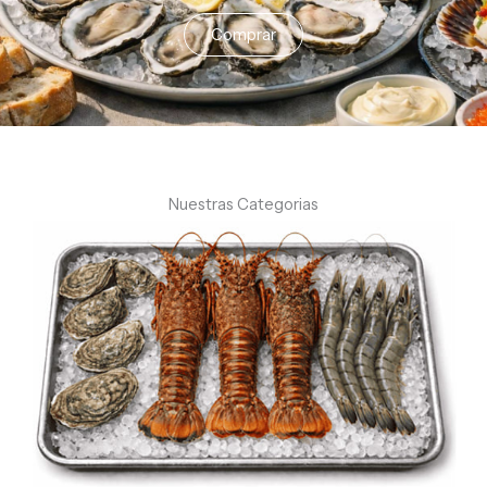
Comprar
Nuestras Categorias