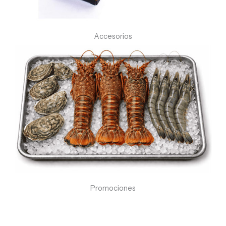
Accesorios
Promociones