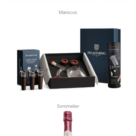
Mariscos
Sommelier