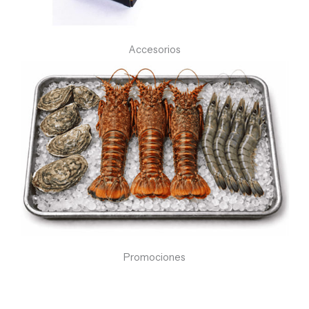
Accesorios
Promociones