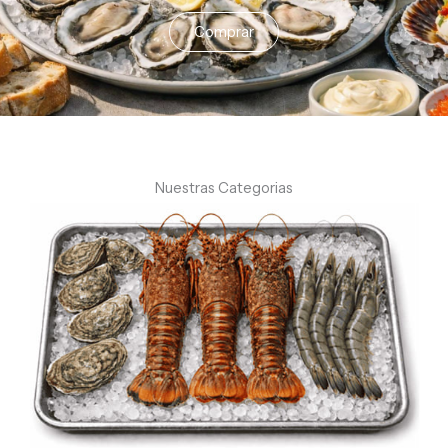
Comprar
Nuestras Categorias