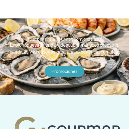
Tu experiencia gourmet comienza aquí.
Explora nuestra tienda y descubre mariscos premium,
maridajes y accesorios para una experiencia completa.
Promociones