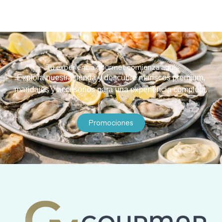
Tu experiencia gourmet comienza aquí.
Explora nuestra tienda y descubre mariscos premium,
maridajes y accesorios para una experiencia completa.
Promociones