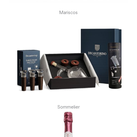
Mariscos
Sommelier