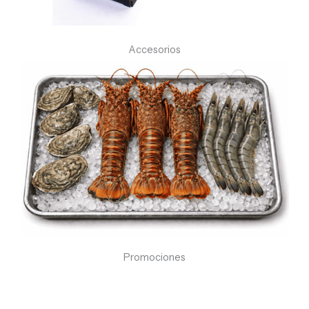
Accesorios
Promociones