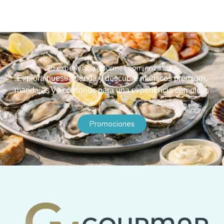
Tu experiencia gourmet comienza aquí.
Explora nuestra tienda y descubre mariscos premium,
maridajes y accesorios para una experiencia completa.
Promociones