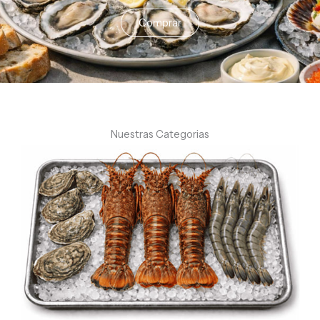
Comprar
Nuestras Categorias