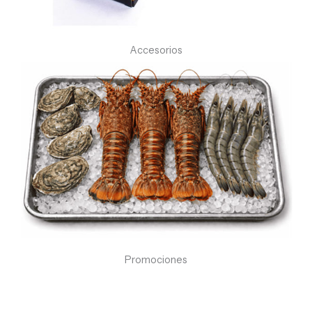
Accesorios
Promociones