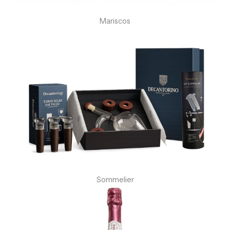
Mariscos
Sommelier