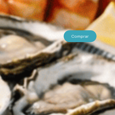
Comprar