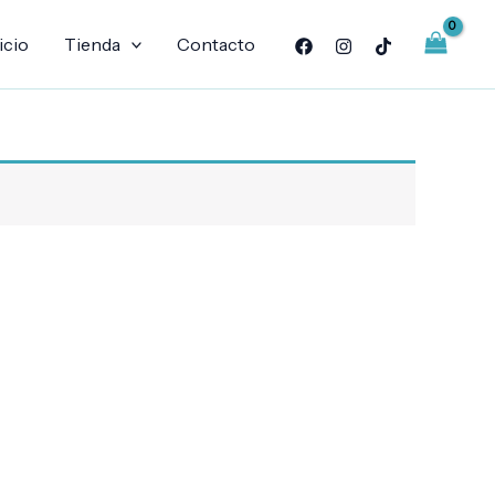
icio
Tienda
Contacto